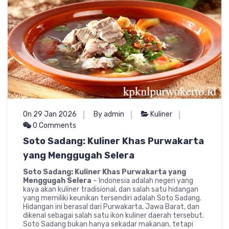
On 29 Jan 2026
By admin
Kuliner
0 Comments
Soto Sadang: Kuliner Khas Purwakarta
yang Menggugah Selera
Soto Sadang: Kuliner Khas Purwakarta yang
Menggugah Selera
– Indonesia adalah negeri yang
kaya akan kuliner tradisional, dan salah satu hidangan
yang memiliki keunikan tersendiri adalah Soto Sadang.
Hidangan ini berasal dari Purwakarta, Jawa Barat, dan
dikenal sebagai salah satu ikon kuliner daerah tersebut.
Soto Sadang bukan hanya sekadar makanan, tetapi