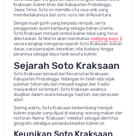
Kraksaan, kuliner khas dari Kabupaten Probolinggo,
Jawa Timur. Soto ini memiliki cita rasa unik yang
membedakannya dari soto-soto lain di Nusantara.
Dengan kuah gurih yang berpadu rempah, serta
penggunaan ayam kampung sebagai bahan utama,
Soto Kraksaan menjadi simbol kuliner lokal yang terus
dilestarikan. Artikel ini akan membahas
mahjong ways 2
secara lengkap mengenai sejarah Soto Kraksaan, bahan
dasar, cara penyajian, keunikan, nilai budaya, hingga
perannya sebagai daya tarik wisata kuliner.
Sejarah Soto Kraksaan
Soto Kraksaan berasal dari Kecamatan Kraksaan,
Kabupaten Probolinggo. Hidangan ini telah ada sejak
puluhan tahun lalu dan menjadi bagian dari tradisi
masyarakat setempat. Soto Kraksaan awalnya
disajikan dalam acara keluarga, hajatan, dan perayaan
adat.
Seiring waktu, Soto Kraksaan berkembang menjadi
kuliner populer yang dijual di warung-warung makan dan
restoran. Nama “Kraksaan” melekat sebagai identitas
geografis sekaligus penanda keaslian kuliner ini.
Keunikan Soto Kraksaan