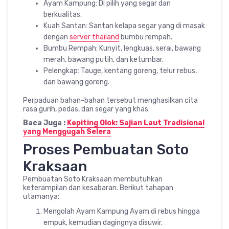
Ayam Kampung: Di pilih yang segar dan
berkualitas.
Kuah Santan: Santan kelapa segar yang di masak
dengan
server thailand
bumbu rempah.
Bumbu Rempah: Kunyit, lengkuas, serai, bawang
merah, bawang putih, dan ketumbar.
Pelengkap: Tauge, kentang goreng, telur rebus,
dan bawang goreng.
Perpaduan bahan-bahan tersebut menghasilkan cita
rasa gurih, pedas, dan segar yang khas.
Baca Juga :
Kepiting Olok: Sajian Laut Tradisional
yang Menggugah Selera
Proses Pembuatan Soto
Kraksaan
Pembuatan Soto Kraksaan membutuhkan
keterampilan dan kesabaran. Berikut tahapan
utamanya:
Mengolah Ayam Kampung Ayam di rebus hingga
empuk, kemudian dagingnya disuwir.