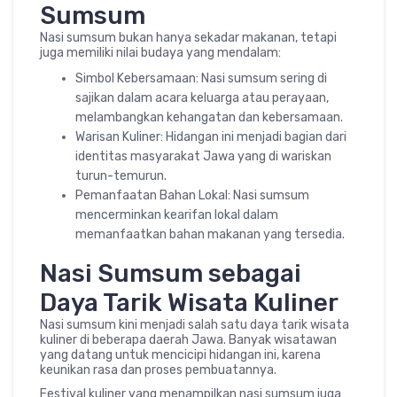
Sumsum
Nasi sumsum bukan hanya sekadar makanan, tetapi
juga memiliki nilai budaya yang mendalam:
Simbol Kebersamaan: Nasi sumsum sering di
sajikan dalam acara keluarga atau perayaan,
melambangkan kehangatan dan kebersamaan.
Warisan Kuliner: Hidangan ini menjadi bagian dari
identitas masyarakat Jawa yang di wariskan
turun-temurun.
Pemanfaatan Bahan Lokal: Nasi sumsum
mencerminkan kearifan lokal dalam
memanfaatkan bahan makanan yang tersedia.
Nasi Sumsum sebagai
Daya Tarik Wisata Kuliner
Nasi sumsum kini menjadi salah satu daya tarik wisata
kuliner di beberapa daerah Jawa. Banyak wisatawan
yang datang untuk mencicipi hidangan ini, karena
keunikan rasa dan proses pembuatannya.
Festival kuliner yang menampilkan nasi sumsum juga