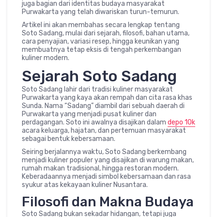
juga bagian dari identitas budaya masyarakat
Purwakarta yang telah diwariskan turun-temurun.
Artikel ini akan membahas secara lengkap tentang
Soto Sadang, mulai dari sejarah, filosofi, bahan utama,
cara penyajian, variasi resep, hingga keunikan yang
membuatnya tetap eksis di tengah perkembangan
kuliner modern.
Sejarah Soto Sadang
Soto Sadang lahir dari tradisi kuliner masyarakat
Purwakarta yang kaya akan rempah dan cita rasa khas
Sunda. Nama “Sadang” diambil dari sebuah daerah di
Purwakarta yang menjadi pusat kuliner dan
perdagangan. Soto ini awalnya disajikan dalam
depo 10k
acara keluarga, hajatan, dan pertemuan masyarakat
sebagai bentuk kebersamaan.
Seiring berjalannya waktu, Soto Sadang berkembang
menjadi kuliner populer yang disajikan di warung makan,
rumah makan tradisional, hingga restoran modern.
Keberadaannya menjadi simbol kebersamaan dan rasa
syukur atas kekayaan kuliner Nusantara.
Filosofi dan Makna Budaya
Soto Sadang bukan sekadar hidangan, tetapi juga