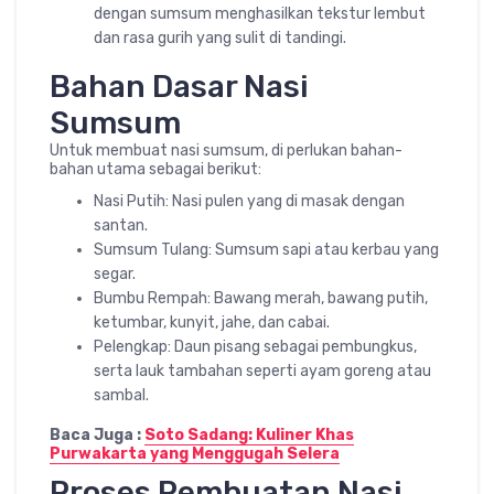
dengan sumsum menghasilkan tekstur lembut
dan rasa gurih yang sulit di tandingi.
Bahan Dasar Nasi
Sumsum
Untuk membuat nasi sumsum, di perlukan bahan-
bahan utama sebagai berikut:
Nasi Putih: Nasi pulen yang di masak dengan
santan.
Sumsum Tulang: Sumsum sapi atau kerbau yang
segar.
Bumbu Rempah: Bawang merah, bawang putih,
ketumbar, kunyit, jahe, dan cabai.
Pelengkap: Daun pisang sebagai pembungkus,
serta lauk tambahan seperti ayam goreng atau
sambal.
Baca Juga :
Soto Sadang: Kuliner Khas
Purwakarta yang Menggugah Selera
Proses Pembuatan Nasi