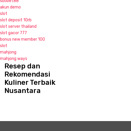
sbobet88
akun demo
slot
slot deposit 10rb
slot server thailand
slot gacor 777
bonus new member 100
slot
mahjong
mahjong ways
Resep dan
S
k
Rekomendasi
i
Kuliner Terbaik
p
Nusantara
t
o
c
o
n
t
e