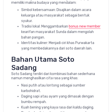
memiliki makna budaya yang mendalam:
Simbol kebersamaan: Disajikan dalam acara
keluarga atau masyarakat sebagai bentuk
syukur.
Tradisi lokal: Menggambarkan
bonus new member
kearifan masyarakat Sunda dalam mengolah
bahan pangan.
Identitas kuliner: Menjadi ciri khas Purwakarta
yang membedakannya dari soto daerah lain.
Bahan Utama Soto
Sadang
Soto Sadang terdiri dari kombinasi bahan sederhana
namun menghasilkan cita rasa yang khas:
Nasi putih atau lontong sebagai sumber
karbohidrat.
Daging sapi atau ayam yang dimasak dengan
bumbu rempah.
Kuah bening yang kaya rasa dari kaldu daging.