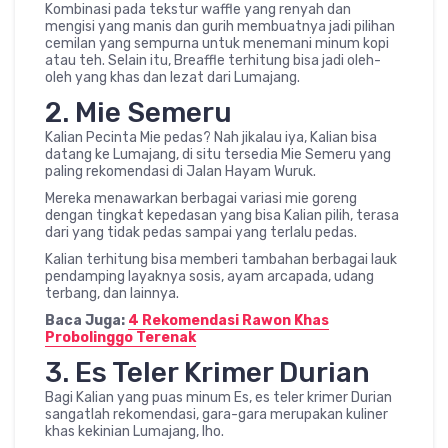
Kombinasi pada tekstur waffle yang renyah dan
mengisi yang manis dan gurih membuatnya jadi pilihan
cemilan yang sempurna untuk menemani minum kopi
atau teh. Selain itu, Breaffle terhitung bisa jadi oleh-
oleh yang khas dan lezat dari Lumajang.
2. Mie Semeru
Kalian Pecinta Mie pedas? Nah jikalau iya, Kalian bisa
datang ke Lumajang, di situ tersedia Mie Semeru yang
paling rekomendasi di Jalan Hayam Wuruk.
Mereka menawarkan berbagai variasi mie goreng
dengan tingkat kepedasan yang bisa Kalian pilih, terasa
dari yang tidak pedas sampai yang terlalu pedas.
Kalian terhitung bisa memberi tambahan berbagai lauk
pendamping layaknya sosis, ayam arcapada, udang
terbang, dan lainnya.
Baca Juga:
4 Rekomendasi Rawon Khas
Probolinggo Terenak
3. Es Teler Krimer Durian
Bagi Kalian yang puas minum Es, es teler krimer Durian
sangatlah rekomendasi, gara-gara merupakan kuliner
khas kekinian Lumajang, lho.