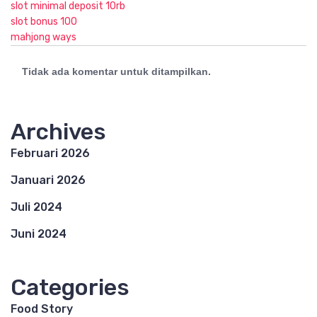
slot minimal deposit 10rb
slot bonus 100
mahjong ways
Tidak ada komentar untuk ditampilkan.
Archives
Februari 2026
Januari 2026
Juli 2024
Juni 2024
Categories
Food Story