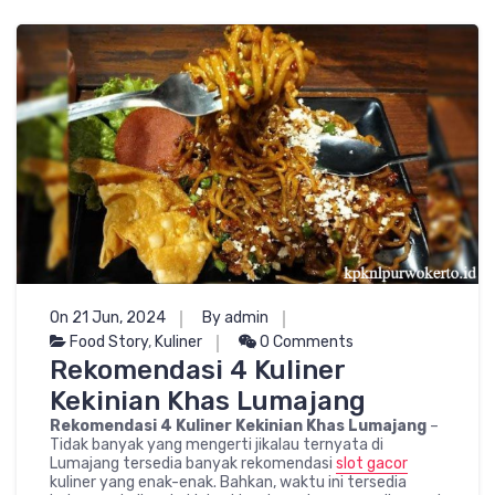
On 21 Jun, 2024
By admin
Food Story
,
Kuliner
0 Comments
Rekomendasi 4 Kuliner
Kekinian Khas Lumajang
Rekomendasi 4 Kuliner Kekinian Khas Lumajang
–
Tidak banyak yang mengerti jikalau ternyata di
Lumajang tersedia banyak rekomendasi
slot gacor
kuliner yang enak-enak. Bahkan, waktu ini tersedia