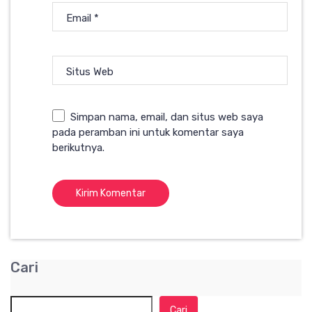
Email
*
Situs Web
Simpan nama, email, dan situs web saya
pada peramban ini untuk komentar saya
berikutnya.
Cari
Cari