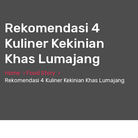
n
t
Rekomendasi 4
Kuliner Kekinian
Khas Lumajang
Home
Food Story
Rekomendasi 4 Kuliner Kekinian Khas Lumajang