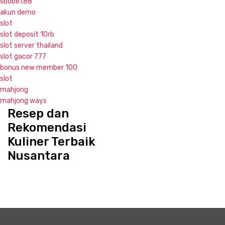
sbobet88
akun demo
slot
slot deposit 10rb
slot server thailand
slot gacor 777
bonus new member 100
slot
mahjong
mahjong ways
Resep dan
S
k
Rekomendasi
i
Kuliner Terbaik
p
Nusantara
t
o
c
o
n
t
e