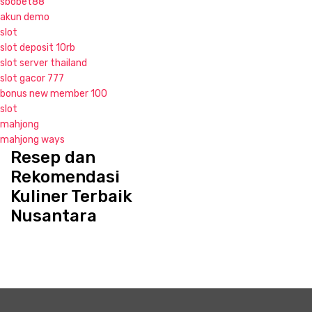
sbobet88
akun demo
slot
slot deposit 10rb
slot server thailand
slot gacor 777
bonus new member 100
slot
mahjong
mahjong ways
Resep dan
S
k
Rekomendasi
i
Kuliner Terbaik
p
Nusantara
t
o
c
o
n
t
e