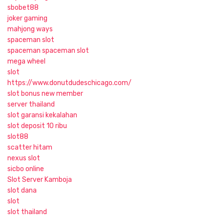
sbobet88
joker gaming
mahjong ways
spaceman slot
spaceman
spaceman slot
mega wheel
slot
https://www.donutdudeschicago.com/
slot bonus new member
server thailand
slot garansi kekalahan
slot deposit 10 ribu
slot88
scatter hitam
nexus slot
sicbo online
Slot Server Kamboja
slot dana
slot
slot thailand