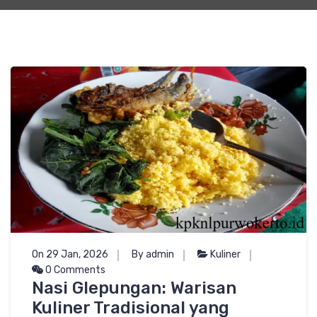
On 29 Jan, 2026
By admin
Kuliner
0 Comments
Nasi Glepungan: Warisan
Kuliner Tradisional yang