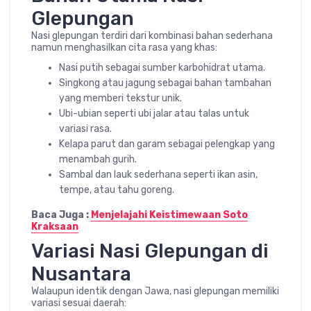
Glepungan
Nasi glepungan terdiri dari kombinasi bahan sederhana
namun menghasilkan cita rasa yang khas:
Nasi putih sebagai sumber karbohidrat utama.
Singkong atau jagung sebagai bahan tambahan
yang memberi tekstur unik.
Ubi-ubian seperti ubi jalar atau talas untuk
variasi rasa.
Kelapa parut dan garam sebagai pelengkap yang
menambah gurih.
Sambal dan lauk sederhana seperti ikan asin,
tempe, atau tahu goreng.
Baca Juga :
Menjelajahi Keistimewaan Soto
Kraksaan
Variasi Nasi Glepungan di
Nusantara
Walaupun identik dengan Jawa, nasi glepungan memiliki
variasi sesuai daerah: