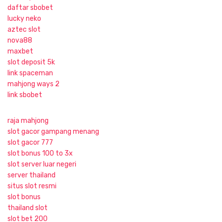
daftar sbobet
lucky neko
aztec slot
nova88
maxbet
slot deposit 5k
link spaceman
mahjong ways 2
link sbobet
raja mahjong
slot gacor gampang menang
slot gacor 777
slot bonus 100 to 3x
slot server luar negeri
server thailand
situs slot resmi
slot bonus
thailand slot
slot bet 200