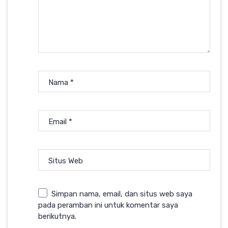
Nama
*
Email
*
Situs Web
Simpan nama, email, dan situs web saya
pada peramban ini untuk komentar saya
berikutnya.