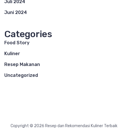
Juli 2024
Juni 2024
Categories
Food Story
Kuliner
Resep Makanan
Uncategorized
Copyright © 2026 Resep dan Rekomendasi Kuliner Terbaik