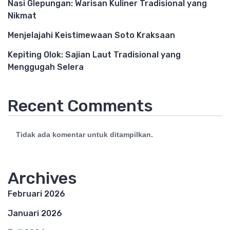
Nasi Glepungan: Warisan Kuliner Tradisional yang
Nikmat
Menjelajahi Keistimewaan Soto Kraksaan
Kepiting Olok: Sajian Laut Tradisional yang
Menggugah Selera
Recent Comments
Tidak ada komentar untuk ditampilkan.
Archives
Februari 2026
Januari 2026