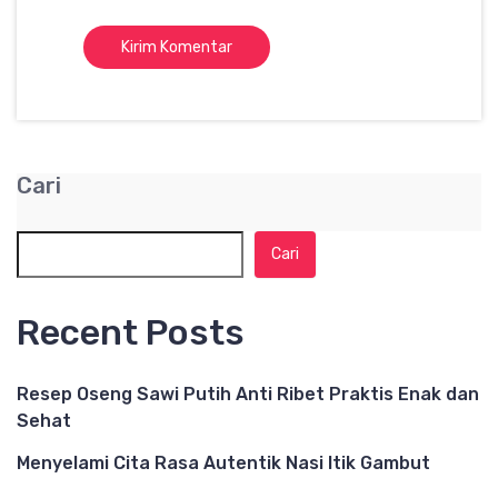
Cari
Cari
Recent Posts
Resep Oseng Sawi Putih Anti Ribet Praktis Enak dan
Sehat
Menyelami Cita Rasa Autentik Nasi Itik Gambut