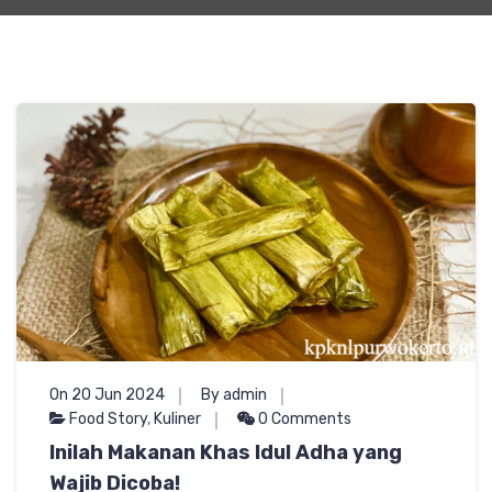
On 20 Jun 2024
By admin
Food Story
,
Kuliner
0 Comments
Inilah Makanan Khas Idul Adha yang
Wajib Dicoba!