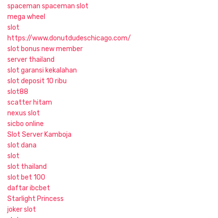
spaceman
spaceman slot
mega wheel
slot
https://www.donutdudeschicago.com/
slot bonus new member
server thailand
slot garansi kekalahan
slot deposit 10 ribu
slot88
scatter hitam
nexus slot
sicbo online
Slot Server Kamboja
slot dana
slot
slot thailand
slot bet 100
daftar ibcbet
Starlight Princess
joker slot