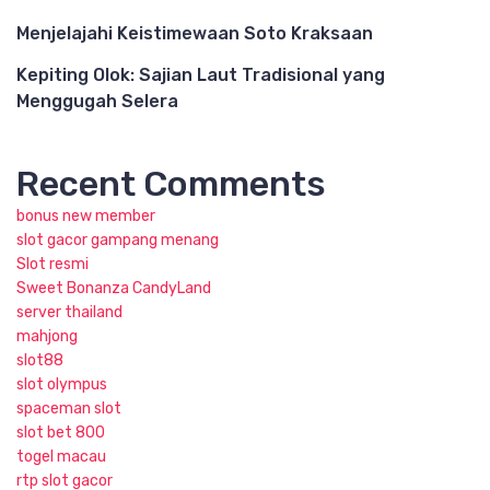
Menjelajahi Keistimewaan Soto Kraksaan
Kepiting Olok: Sajian Laut Tradisional yang
Menggugah Selera
Recent Comments
bonus new member
slot gacor gampang menang
Slot resmi
Sweet Bonanza CandyLand
server thailand
mahjong
slot88
slot olympus
spaceman slot
slot bet 800
togel macau
rtp slot gacor