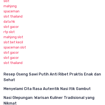
slot
mahjong
spaceman
slot thailand
data hk
slot gacor
rtp slot
mahjong slot
slot bet kecil
spaceman slot
slot gacor
slot gacor
slot thailand
Resep Oseng Sawi Putih Anti Ribet Praktis Enak dan
Sehat
Menyelami Cita Rasa Autentik Nasi Itik Gambut
Nasi Glepungan: Warisan Kuliner Tradisional yang
Nikmat