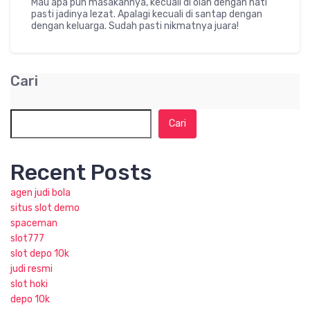
Mau apa pun masakannya, kecuali di olah dengan hati
pasti jadinya lezat. Apalagi kecuali di santap dengan
dengan keluarga. Sudah pasti nikmatnya juara!
Cari
Cari
Recent Posts
agen judi bola
situs slot demo
spaceman
slot777
slot depo 10k
judi resmi
slot hoki
depo 10k