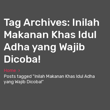
n
t
Tag Archives: Inilah
Makanan Khas Idul
Adha yang Wajib
Dicoba!
Home
Posts tagged "Inilah Makanan Khas Idul Adha
yang Wajib Dicoba!"