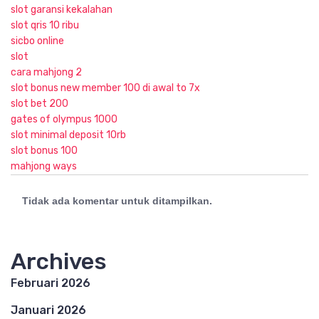
slot garansi kekalahan
slot qris 10 ribu
sicbo online
slot
cara mahjong 2
slot bonus new member 100 di awal to 7x
slot bet 200
gates of olympus 1000
slot minimal deposit 10rb
slot bonus 100
mahjong ways
Tidak ada komentar untuk ditampilkan.
Archives
Februari 2026
Januari 2026