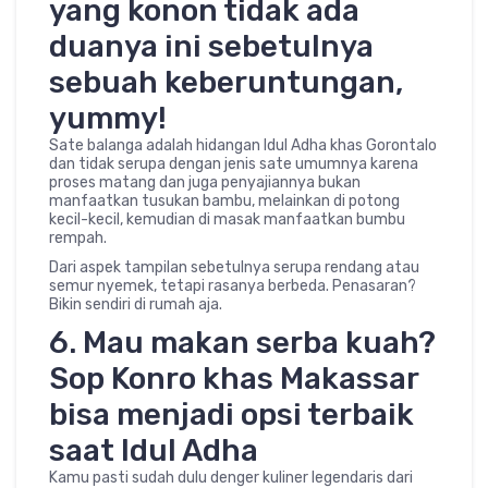
yang konon tidak ada
duanya ini sebetulnya
sebuah keberuntungan,
yummy!
Sate balanga adalah hidangan Idul Adha khas Gorontalo
dan tidak serupa dengan jenis sate umumnya karena
proses matang dan juga penyajiannya bukan
manfaatkan tusukan bambu, melainkan di potong
kecil-kecil, kemudian di masak manfaatkan bumbu
rempah.
Dari aspek tampilan sebetulnya serupa rendang atau
semur nyemek, tetapi rasanya berbeda. Penasaran?
Bikin sendiri di rumah aja.
6. Mau makan serba kuah?
Sop Konro khas Makassar
bisa menjadi opsi terbaik
saat Idul Adha
Kamu pasti sudah dulu denger kuliner legendaris dari