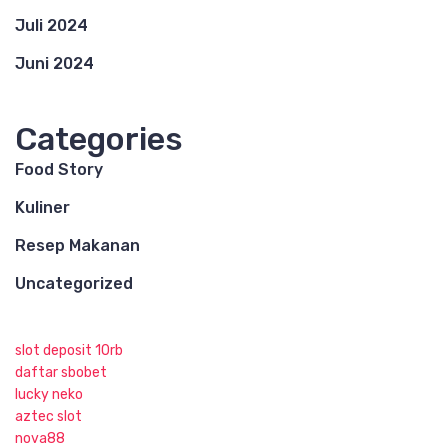
Juli 2024
Juni 2024
Categories
Food Story
Kuliner
Resep Makanan
Uncategorized
slot deposit 10rb
daftar sbobet
lucky neko
aztec slot
nova88