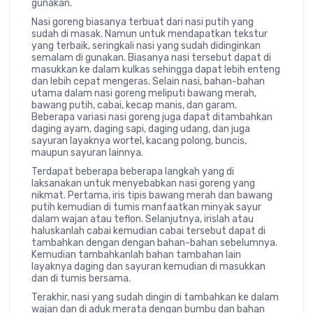
gunakan.
Nasi goreng biasanya terbuat dari nasi putih yang
sudah di masak. Namun untuk mendapatkan tekstur
yang terbaik, seringkali nasi yang sudah didinginkan
semalam di gunakan. Biasanya nasi tersebut dapat di
masukkan ke dalam kulkas sehingga dapat lebih enteng
dan lebih cepat mengeras. Selain nasi, bahan-bahan
utama dalam nasi goreng meliputi bawang merah,
bawang putih, cabai, kecap manis, dan garam.
Beberapa variasi nasi goreng juga dapat ditambahkan
daging ayam, daging sapi, daging udang, dan juga
sayuran layaknya wortel, kacang polong, buncis,
maupun sayuran lainnya.
Terdapat beberapa beberapa langkah yang di
laksanakan untuk menyebabkan nasi goreng yang
nikmat. Pertama, iris tipis bawang merah dan bawang
putih kemudian di tumis manfaatkan minyak sayur
dalam wajan atau teflon. Selanjutnya, irislah atau
haluskanlah cabai kemudian cabai tersebut dapat di
tambahkan dengan dengan bahan-bahan sebelumnya.
Kemudian tambahkanlah bahan tambahan lain
layaknya daging dan sayuran kemudian di masukkan
dan di tumis bersama.
Terakhir, nasi yang sudah dingin di tambahkan ke dalam
wajan dan di aduk merata dengan bumbu dan bahan