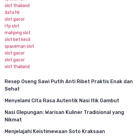
slot thailand
data hk
slot gacor
rtp slot
mahjong slot
slot bet kecil
spaceman slot
slot gacor
slot gacor
slot thailand
Resep Oseng Sawi Putih Anti Ribet Praktis Enak dan
Sehat
Menyelami Cita Rasa Autentik Nasi Itik Gambut
Nasi Glepungan: Warisan Kuliner Tradisional yang
Nikmat
Menjelajahi Keistimewaan Soto Kraksaan