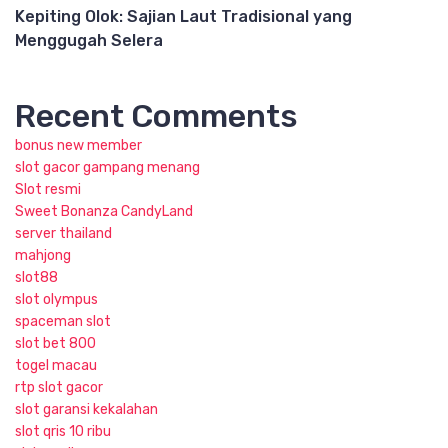
Kepiting Olok: Sajian Laut Tradisional yang
Menggugah Selera
Recent Comments
bonus new member
slot gacor gampang menang
Slot resmi
Sweet Bonanza CandyLand
server thailand
mahjong
slot88
slot olympus
spaceman slot
slot bet 800
togel macau
rtp slot gacor
slot garansi kekalahan
slot qris 10 ribu