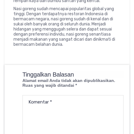
rempah kaya dan bumbu santan yang kental.
Nasi goreng sudah mencapai popularitas global yang
tinggi. Dengan terdapatnya restoran Indonesia di
bermacam negara, nasi goreng sudah di kenal dan di
sukai oleh banyak orang di seluruh dunia. Menjadi
hidangan yang menggugah selera dan dapat sesuai
dengan preferensi individu, nasi goreng senantiasa
menjadi makanan yang sangat dicari dan dinikmati di
bermacam belahan dunia.
Tinggalkan Balasan
Alamat email Anda tidak akan dipublikasikan.
Ruas yang wajib ditandai
*
Komentar
*