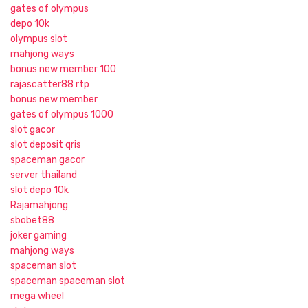
gates of olympus
depo 10k
olympus slot
mahjong ways
bonus new member 100
rajascatter88 rtp
bonus new member
gates of olympus 1000
slot gacor
slot deposit qris
spaceman gacor
server thailand
slot depo 10k
Rajamahjong
sbobet88
joker gaming
mahjong ways
spaceman slot
spaceman
spaceman slot
mega wheel