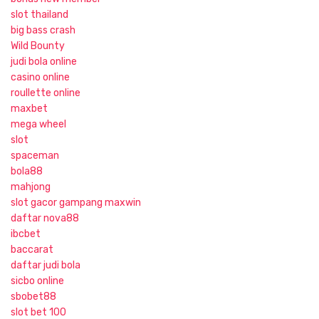
slot thailand
big bass crash
Wild Bounty
judi bola online
casino online
roullette online
maxbet
mega wheel
slot
spaceman
bola88
mahjong
slot gacor gampang maxwin
daftar nova88
ibcbet
baccarat
daftar judi bola
sicbo online
sbobet88
slot bet 100