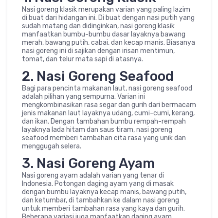
Nasi goreng klasik merupakan varian yang paling lazim
di buat dari hidangan ini. Di buat dengan nasi putih yang
sudah matang dan didinginkan, nasi goreng klasik
manfaatkan bumbu-bumbu dasar layaknya bawang
merah, bawang putih, cabai, dan kecap manis. Biasanya
nasi goreng ini di sajikan dengan irisan mentimun,
tomat, dan telur mata sapi di atasnya.
2. Nasi Goreng Seafood
Bagi para pencinta makanan laut, nasi goreng seafood
adalah pilihan yang sempurna. Varian ini
mengkombinasikan rasa segar dan gurih dari bermacam
jenis makanan laut layaknya udang, cumi-cumi, kerang,
dan ikan. Dengan tambahan bumbu rempah-rempah
layaknya lada hitam dan saus tiram, nasi goreng
seafood memberi tambahan cita rasa yang unik dan
menggugah selera.
3. Nasi Goreng Ayam
Nasi goreng ayam adalah varian yang tenar di
Indonesia. Potongan daging ayam yang di masak
dengan bumbu layaknya kecap manis, bawang putih,
dan ketumbar, di tambahkan ke dalam nasi goreng
untuk memberi tambahan rasa yang kaya dan gurih.
Beberapa variasi juga manfaatkan daging ayam