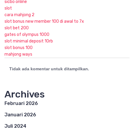
sicbo online
slot
cara mahjong 2
slot bonus new member 100 di awal to 7x
slot bet 200
gates of olympus 1000
slot minimal deposit 10rb
slot bonus 100
mahjong ways
Tidak ada komentar untuk ditampilkan.
Archives
Februari 2026
Januari 2026
Juli 2024