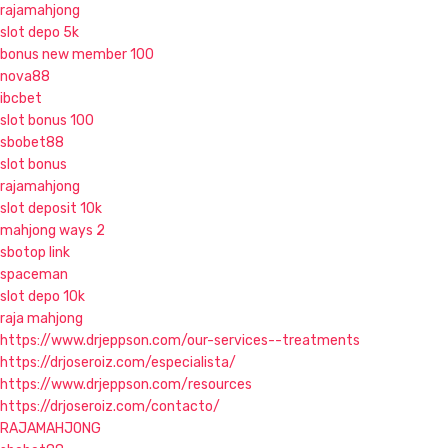
rajamahjong
slot depo 5k
bonus new member 100
nova88
ibcbet
slot bonus 100
sbobet88
slot bonus
rajamahjong
slot deposit 10k
mahjong ways 2
sbotop link
spaceman
slot depo 10k
raja mahjong
https://www.drjeppson.com/our-services--treatments
https://drjoseroiz.com/especialista/
https://www.drjeppson.com/resources
https://drjoseroiz.com/contacto/
RAJAMAHJONG