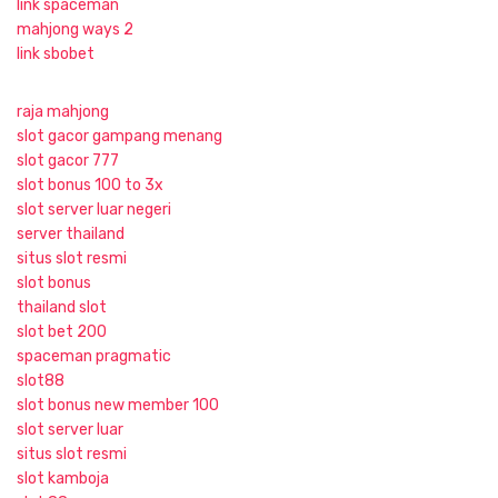
link spaceman
mahjong ways 2
link sbobet
raja mahjong
slot gacor gampang menang
slot gacor 777
slot bonus 100 to 3x
slot server luar negeri
server thailand
situs slot resmi
slot bonus
thailand slot
slot bet 200
spaceman pragmatic
slot88
slot bonus new member 100
slot server luar
situs slot resmi
slot kamboja