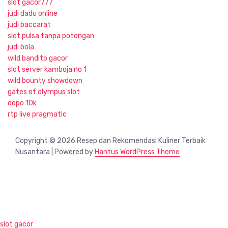
slot gacor777
judi dadu online
judi baccarat
slot pulsa tanpa potongan
judi bola
wild bandito gacor
slot server kamboja no 1
wild bounty showdown
gates of olympus slot
depo 10k
rtp live pragmatic
Copyright © 2026 Resep dan Rekomendasi Kuliner Terbaik
Nusantara | Powered by
Hantus WordPress Theme
slot gacor