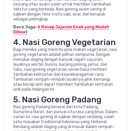
cincang atau ayam suwir untuk memberi tambahan
tekstur yang berbeda. Nasi goreng ayam sering di
sajikan dengan telur mata sapi, acar, dan kerupuk
sebagai pelengkap.
Baca Juga:
6 Resep Jajanan Enak yang Mudah
Dibuat
4. Nasi Goreng Vegetarian
Bagi mereka yang merintis pola makan vegetarian, nasi
goreng vegetarian adalah pilihan sempurna. Dengan
menukar daging dengan banyak ragam sayuran,
layaknya wortel, buncis, kacang polong, jamur, dan
tahu, nasi goreng vegetarian senantiasa memberi
tambahan kelezatan dan keanekaragaman rasa.
Tambahan rempah-rempah layaknya jahe, kemangi,
atau kecap asin dapat memberi tambahan sentuhan
unik pada hidangan ini.
5. Nasi Goreng Padang
Nasi goreng Padang berasal dari kota Padang,
Sumatera Barat, dan punyai cita rasa yang khas. Dalam
varian ini, nasi goreng di sajikan dengan rendang, salah
satu masakan tradisional Indonesia yang terkenal.
Rendang adalah daging yang di masak dalam rempah-