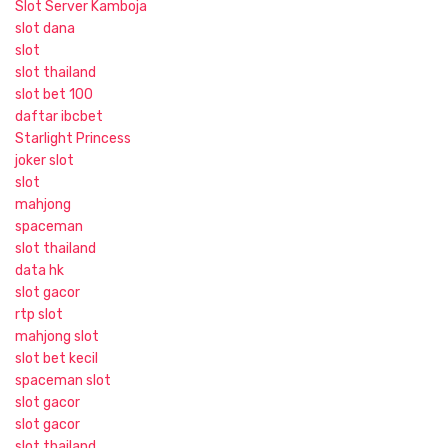
Slot Server Kamboja
slot dana
slot
slot thailand
slot bet 100
daftar ibcbet
Starlight Princess
joker slot
slot
mahjong
spaceman
slot thailand
data hk
slot gacor
rtp slot
mahjong slot
slot bet kecil
spaceman slot
slot gacor
slot gacor
slot thailand