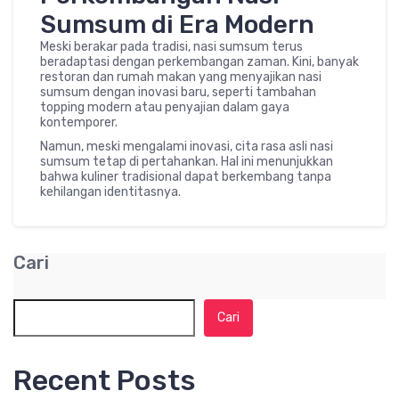
Sumsum di Era Modern
Meski berakar pada tradisi, nasi sumsum terus
beradaptasi dengan perkembangan zaman. Kini, banyak
restoran dan rumah makan yang menyajikan nasi
sumsum dengan inovasi baru, seperti tambahan
topping modern atau penyajian dalam gaya
kontemporer.
Namun, meski mengalami inovasi, cita rasa asli nasi
sumsum tetap di pertahankan. Hal ini menunjukkan
bahwa kuliner tradisional dapat berkembang tanpa
kehilangan identitasnya.
Cari
Cari
Recent Posts