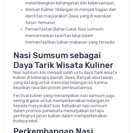
melambangkan kehangatan dan kebersamaan.
Warisan Kuliner: Hidangan ini menjadi bagian dari
identitas masyarakat Jawa yang di wariskan
turun-temurun.
Pemanfaatan Bahan Lokal: Nasi sumsum
mencerminkan kearifan lokal dalam
memanfaatkan bahan makanan yang tersedia.
Nasi Sumsum sebagai
Daya Tarik Wisata Kuliner
Nasi sumsum kini menjadi salah satu daya tarik wisata
kuliner di beberapa daerah Jawa. Banyak wisatawan
yang datang untuk mencicipi hidangan ini, karena
keunikan rasa dan proses pembuatannya.
Festival kuliner yang menampilkan nasi sumsum juga
sering di gelar untuk memperkenalkan hidangan ini
kepada masyarakat luas. Kehadiran nasi sumsum
dalam promosi pariwisata menunjukkan betapa
pentingnya peran kuliner dalam memperkenalkan
budaya lokal.
Perkembangan Nasi