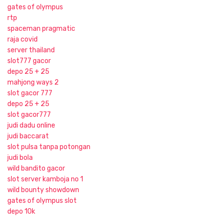
gates of olympus
rtp
spaceman pragmatic
raja covid
server thailand
slot777 gacor
depo 25 + 25
mahjong ways 2
slot gacor 777
depo 25 + 25
slot gacor777
judi dadu online
judi baccarat
slot pulsa tanpa potongan
judi bola
wild bandito gacor
slot server kamboja no 1
wild bounty showdown
gates of olympus slot
depo 10k