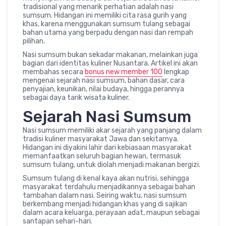
tradisional yang menarik perhatian adalah nasi
sumsum. Hidangan ini memiliki cita rasa gurih yang
khas, karena menggunakan sumsum tulang sebagai
bahan utama yang berpadu dengan nasi dan rempah
pilihan.
Nasi sumsum bukan sekadar makanan, melainkan juga
bagian dari identitas kuliner Nusantara. Artikel ini akan
membahas secara
bonus new member 100
lengkap
mengenai sejarah nasi sumsum, bahan dasar, cara
penyajian, keunikan, nilai budaya, hingga perannya
sebagai daya tarik wisata kuliner.
Sejarah Nasi Sumsum
Nasi sumsum memiliki akar sejarah yang panjang dalam
tradisi kuliner masyarakat Jawa dan sekitarnya.
Hidangan ini diyakini lahir dari kebiasaan masyarakat
memanfaatkan seluruh bagian hewan, termasuk
sumsum tulang, untuk diolah menjadi makanan bergizi.
Sumsum tulang di kenal kaya akan nutrisi, sehingga
masyarakat terdahulu menjadikannya sebagai bahan
tambahan dalam nasi. Seiring waktu, nasi sumsum
berkembang menjadi hidangan khas yang di sajikan
dalam acara keluarga, perayaan adat, maupun sebagai
santapan sehari-hari.