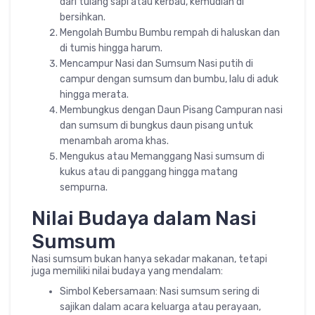
dari tulang sapi atau kerbau, kemudian di
bersihkan.
Mengolah Bumbu Bumbu rempah di haluskan dan
di tumis hingga harum.
Mencampur Nasi dan Sumsum Nasi putih di
campur dengan sumsum dan bumbu, lalu di aduk
hingga merata.
Membungkus dengan Daun Pisang Campuran nasi
dan sumsum di bungkus daun pisang untuk
menambah aroma khas.
Mengukus atau Memanggang Nasi sumsum di
kukus atau di panggang hingga matang
sempurna.
Nilai Budaya dalam Nasi
Sumsum
Nasi sumsum bukan hanya sekadar makanan, tetapi
juga memiliki nilai budaya yang mendalam:
Simbol Kebersamaan: Nasi sumsum sering di
sajikan dalam acara keluarga atau perayaan,