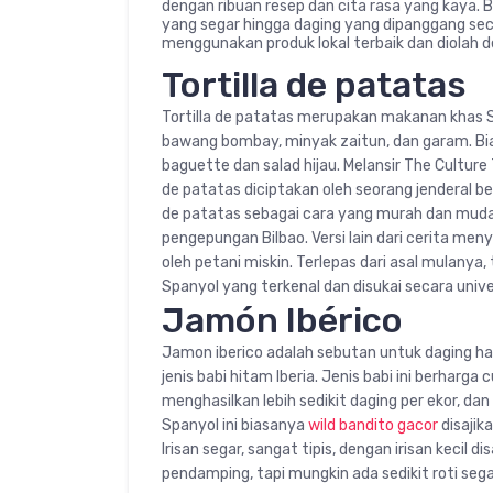
dengan ribuan resep dan cita rasa yang kaya.
B
yang segar hingga daging yang dipanggang seca
menggunakan produk lokal terbaik dan diolah
Tortilla de patatas
Tortilla de patatas merupakan makanan khas S
bawang bombay, minyak zaitun, dan garam. Bia
baguette dan salad hijau. Melansir The Culture
de patatas diciptakan oleh seorang jenderal b
de patatas sebagai cara yang murah dan mu
pengepungan Bilbao. Versi lain dari cerita me
oleh petani miskin. Terlepas dari asal mulanya
Spanyol yang terkenal dan disukai secara unive
Jamón Ibérico
Jamon iberico adalah sebutan untuk daging ham
jenis babi hitam Iberia. Jenis babi ini berharga
menghasilkan lebih sedikit daging per ekor,
Spanyol ini biasanya
wild bandito gacor
disajik
Irisan segar, sangat tipis, dengan irisan kecil d
pendamping, tapi mungkin ada sedikit roti seg