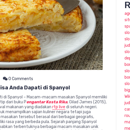
R
age
si
sp
sl
sl
jud
slo
de
bo
slo
bo
0 Comments
slo
isa Anda Dapati di Spanyol
bi
Wi
ati di Spanyol – Macam-macam masakan Spanyol memiliki
tip dari buku P
engantar Kosta Rika
, Gilad James (2015),
jud
tival makanan yang diadakan
rtp live
di seluruh negeri.
ca
tuk menampilkan sajian kuliner negara tetapi juga
rou
masakan tersebut berasal dari berbagai geografis,
iki rasa yang berbeda pula.
Sejarah panjang Spanyol
ma
yebabkan terbentuknya berbagai macam masakan unik
me