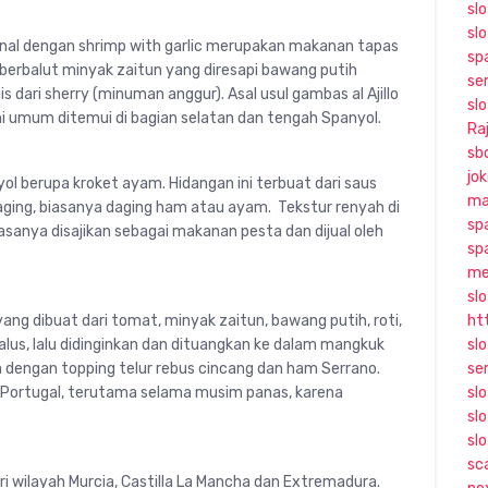
sl
slo
kenal dengan shrimp with garlic merupakan makanan tapas
sp
g berbalut minyak zaitun yang diresapi bawang putih
se
 dari sherry (minuman anggur). Asal usul gambas al Ajillo
sl
ini umum ditemui di bagian selatan dan tengah Spanyol.
Ra
sb
jo
l berupa kroket ayam. Hidangan ini terbuat dari saus
ma
ging, biasanya daging ham atau ayam. Tekstur renyah di
sp
iasanya disajikan sebagai makanan pesta dan dijual oleh
sp
me
slo
 dibuat dari tomat, minyak zaitun, bawang putih, roti,
ht
lus, lalu didinginkan dan dituangkan ke dalam mangkuk
sl
n dengan topping telur rebus cincang dan ham Serrano.
se
n Portugal, terutama selama musim panas, karena
sl
slo
sl
sc
ri wilayah Murcia, Castilla La Mancha dan Extremadura.