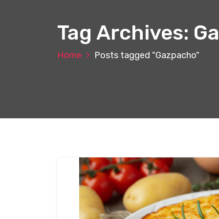
n
t
Tag Archives: G
Home
Posts tagged "Gazpacho"