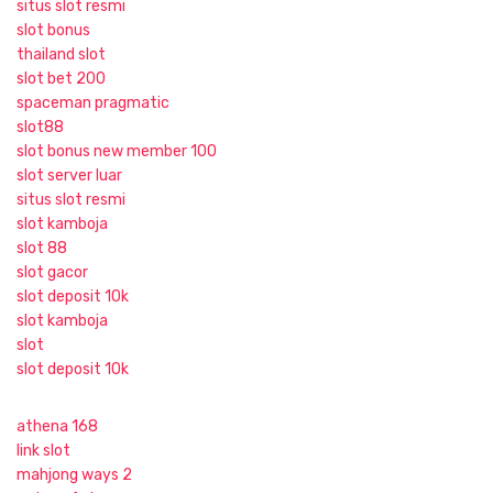
situs slot resmi
slot bonus
thailand slot
slot bet 200
spaceman pragmatic
slot88
slot bonus new member 100
slot server luar
situs slot resmi
slot kamboja
slot 88
slot gacor
slot deposit 10k
slot kamboja
slot
slot deposit 10k
athena 168
link slot
mahjong ways 2