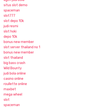
situs slot demo
spaceman
slot777
slot depo 10k
judi resmi
slot hoki
depo 10k
bonus new member
slot server thailand no 1
bonus new member
slot thailand
big bass crash
Wild Bounty
judi bola online
casino online
roullette online
maxbet
mega wheel
slot
spaceman