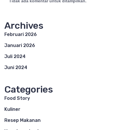
Tidak ada komentar untuk ditampilkan.
Archives
Februari 2026
Januari 2026
Juli 2024
Juni 2024
Categories
Food Story
Kuliner
Resep Makanan