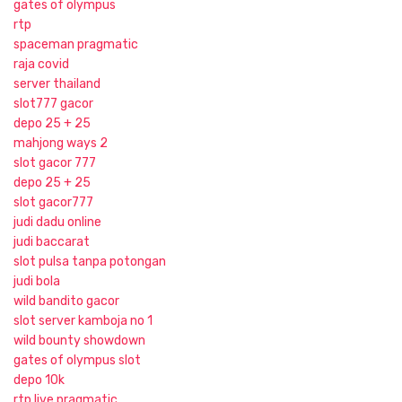
gates of olympus
rtp
spaceman pragmatic
raja covid
server thailand
slot777 gacor
depo 25 + 25
mahjong ways 2
slot gacor 777
depo 25 + 25
slot gacor777
judi dadu online
judi baccarat
slot pulsa tanpa potongan
judi bola
wild bandito gacor
slot server kamboja no 1
wild bounty showdown
gates of olympus slot
depo 10k
rtp live pragmatic